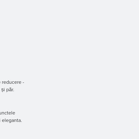
e reducere -
și păr.
unctele
 eleganta.