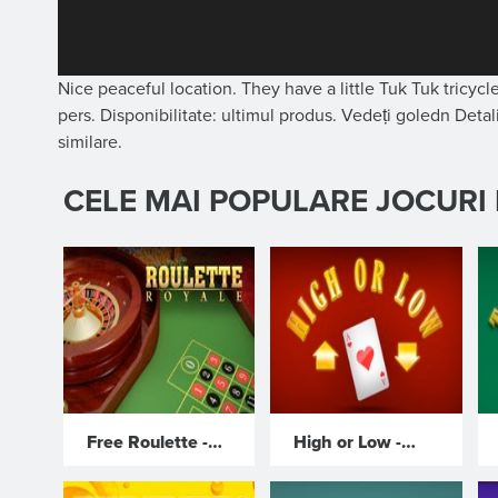
Nice peaceful location. They have a little Tuk Tuk tricycle
pers. Disponibilitate: ultimul produs. Vedeți goledn Det
similare.
CELE MAI POPULARE JOCURI
Free Roulette -
High or Low -
Start Choosing
Play the Easiest