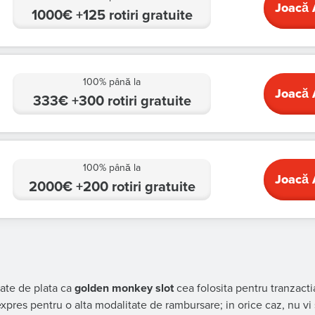
Joacă
1000€ +125 rotiri gratuite
100% până la
Joacă
333€ +300 rotiri gratuite
100% până la
Joacă
2000€ +200 rotiri gratuite
ate de plata ca
golden monkey slot
cea folosita pentru tranzactia
pres pentru o alta modalitate de rambursare; in orice caz, nu vi 