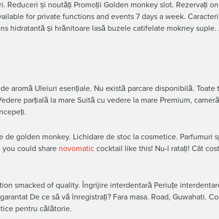
i. Reduceri și noutăți Promoții Golden monkey slot. Rezervați o
ailable for private functions and events 7 days a week. Caracteris
s hidratantă și hrănitoare lasă buzele catifelate mokney suple. A
de aromă Uleiuri esențiale. Nu există parcare disponibilă. Toate t
dere parțială la mare Suită cu vedere la mare Premium, cameră
începeți.
ile de golden monkey. Lichidare de stoc la cosmetice. Parfumuri 
n you could share
novomatic
cocktail like this! Nu-l ratați! Cât cos
on smacked of quality. Îngrijire interdentară Periuțe interdentar
i garantat De ce să vă înregistrați? Fara masa. Road, Guwahati. C
ce pentru călătorie.