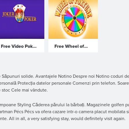
Online Craps and
Play for Fun
Free Video Poker:
Free Wheel of
Joker Poker
Fortune
de Săpunuri solide. Avantajele Notino Despre noi Notino coduri d
sonală Protecția datelor personale Comenzi prin telefon. Soare 
e stoc Cele mai vândute.
ampoane Styling Căderea părului la bărbați. Magazinele golfen p
tman Pécs Pécs va ofera cazare intr-o camera placut mobilata si
All in all, a very satisfying stay, would definitely visit again.