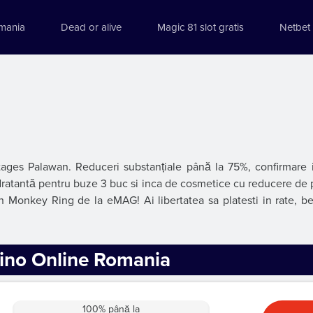
omania
Dead or alive
Magic 81 slot gratis
Netbet 
ages Palawan. Reduceri substanțiale până la 75%, confirmare 
atantă pentru buze 3 buc si inca de cosmetice cu reducere de 
n Monkey Ring de la eMAG! Ai libertatea sa platesti in rate, be
ino Online Romania
100% până la