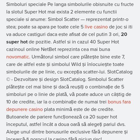
Simboluri speciale Pe langa simbolurile obisnuite cu fructe
la slotul Super Hot mai exista 2 elemente cu functii
speciale si anume: Simbol Scatter — reprezentat printr-o
stea; poate sa apara pe toate cele 5
live casino
de joc si iti
va aduce castiguri daca este afisat de cel putin 3 ori,
20
super hot
de pozitie. Astfel si in cazul 40 Super Hot
cazinoul online NetBet reprezinta cea mai buna
novomatic.
Următorul simbol care plătește bine este 7,
care de altfel este și simbolul Wild și înlocuiește toate
simbolurile de pe linie, cu excepția scatter-lui. SlotCatalog
© - Dezvoltare și design SlotCatalog. Simbolul Scatter
plătește cel mai bine și dacă reușiți o combinație de 5
simboluri pe o linie de plată, vă poate aduce un câștig de
10 de credite, iar la o combinație de numai trei
bonus fara
depunere casino
plata minimă este de de credite.
Butoanele de pariere funcționează ca 20 super hot
începutul, astfel încât a doua oară să alegeți pariul dvs.
Alege unul dintre bonusurile exclusive fără depunere și
încearcă-ți norocul la casino fără niciun risc!