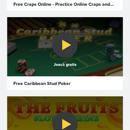
Free Craps Online - Practice Online Craps and
Play for Fun
Joacă gratis
Free Caribbean Stud Poker