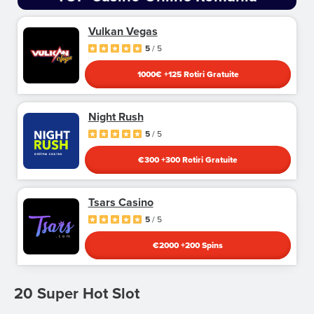
Vulkan Vegas
5
/ 5
1000€ +125 Rotiri Gratuite
Night Rush
5
/ 5
€300 +300 Rotiri Gratuite
Tsars Casino
5
/ 5
€2000 +200 Spins
20 Super Hot Slot