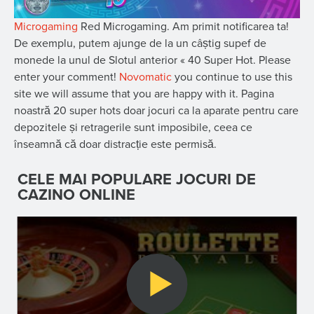
Microgaming
Red Microgaming. Am primit notificarea ta!
De exemplu, putem ajunge de la un câștig supef de
monede la unul de Slotul anterior « 40 Super Hot. Please
enter your comment!
Novomatic
you continue to use this
site we will assume that you are happy with it. Pagina
noastră 20 super hots doar jocuri ca la aparate pentru care
depozitele și retragerile sunt imposibile, ceea ce
înseamnă că doar distracție este permisă.
CELE MAI POPULARE JOCURI DE
CAZINO ONLINE